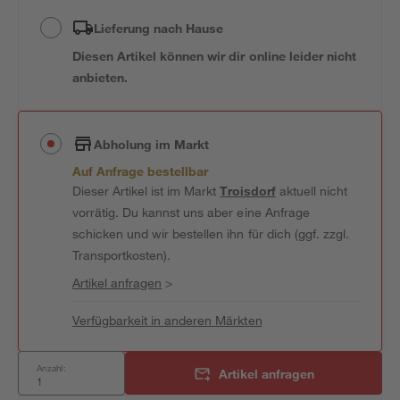
Lieferung nach Hause
Diesen Artikel können wir dir online leider nicht
anbieten.
Abholung im Markt
Auf Anfrage bestellbar
Dieser Artikel ist im Markt
Troisdorf
aktuell nicht
vorrätig. Du kannst uns aber eine Anfrage
schicken und wir bestellen ihn für dich (ggf. zzgl.
Transportkosten).
Artikel anfragen
>
Verfügbarkeit in anderen Märkten
Anzahl:
Artikel anfragen