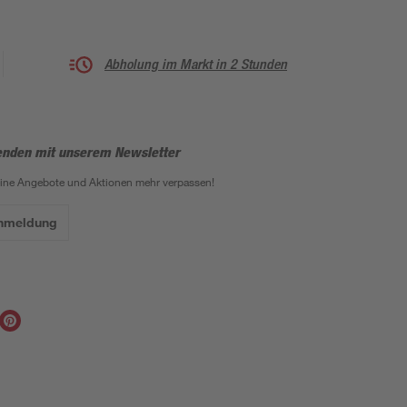
Abholung im Markt in 2 Stunden
enden mit unserem Newsletter
eine Angebote und Aktionen mehr verpassen!
Anmeldung