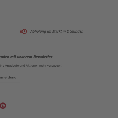
Abholung im Markt in 2 Stunden
enden mit unserem Newsletter
eine Angebote und Aktionen mehr verpassen!
Anmeldung