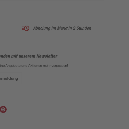
Abholung im Markt in 2 Stunden
enden mit unserem Newsletter
eine Angebote und Aktionen mehr verpassen!
Anmeldung