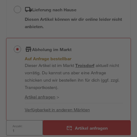
Lieferung nach Hause
Diesen Artikel können wir dir online leider nicht
anbieten.
Abholung im Markt
Auf Anfrage bestellbar
Dieser Artikel ist im Markt
Troisdorf
aktuell nicht
vorrätig. Du kannst uns aber eine Anfrage
schicken und wir bestellen ihn für dich (ggf. zzgl.
Transportkosten).
Artikel anfragen
>
Verfügbarkeit in anderen Märkten
Anzahl:
Artikel anfragen