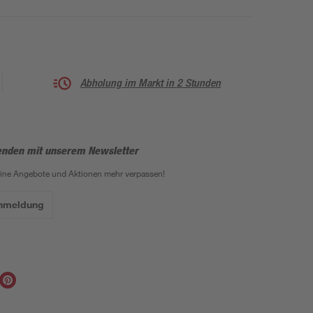
Abholung im Markt in 2 Stunden
enden mit unserem Newsletter
eine Angebote und Aktionen mehr verpassen!
Anmeldung