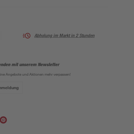
Abholung im Markt in 2 Stunden
enden mit unserem Newsletter
eine Angebote und Aktionen mehr verpassen!
Anmeldung