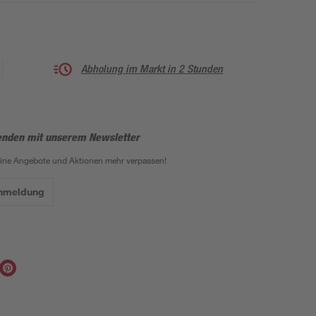
Abholung im Markt in 2 Stunden
enden mit unserem Newsletter
eine Angebote und Aktionen mehr verpassen!
Anmeldung