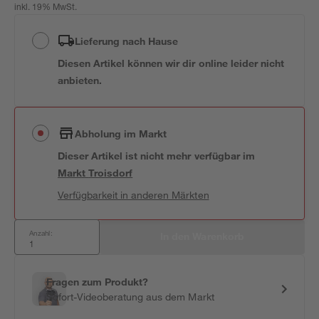
inkl. 19% MwSt.
Lieferung nach Hause
Diesen Artikel können wir dir online leider nicht
anbieten.
Abholung im Markt
Dieser Artikel ist nicht mehr verfügbar
im
Markt
Troisdorf
Verfügbarkeit in anderen Märkten
Anzahl:
In den Warenkorb
Fragen zum Produkt?
Sofort-Videoberatung aus dem Markt