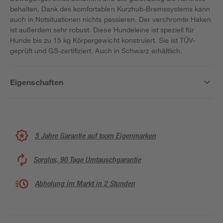
behalten. Dank des komfortablen Kurzhub-Bremssystems kann
auch in Notsituationen nichts passieren. Der verchromte Haken
ist außerdem sehr robust. Diese Hundeleine ist speziell für
Hunde bis zu 15 kg Körpergewicht konstruiert. Sie ist TÜV-
geprüft und GS-zertifiziert. Auch in Schwarz erhältlich.
Eigenschaften
5 Jahre Garantie auf toom Eigenmarken
Sorglos, 90 Tage Umtauschgarantie
Abholung im Markt in 2 Stunden