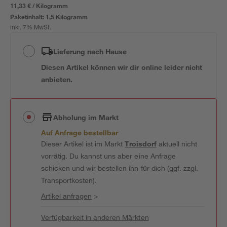
11,33 € / Kilogramm
Paketinhalt:
1,5 Kilogramm
inkl. 7% MwSt.
Lieferung nach Hause
Diesen Artikel können wir dir online leider nicht
anbieten.
Abholung im Markt
Auf Anfrage bestellbar
Dieser Artikel ist im Markt
Troisdorf
aktuell nicht
vorrätig. Du kannst uns aber eine Anfrage
schicken und wir bestellen ihn für dich (ggf. zzgl.
Transportkosten).
Artikel anfragen
>
Verfügbarkeit in anderen Märkten