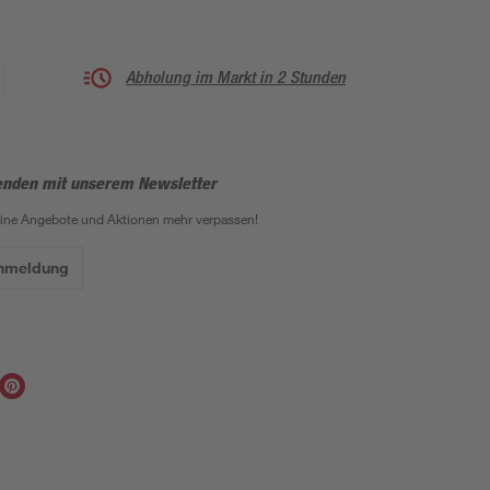
Abholung im Markt in 2 Stunden
enden mit unserem Newsletter
eine Angebote und Aktionen mehr verpassen!
Anmeldung