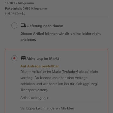
15,18 € / Kilogramm
Paketinhalt:
0,085 Kilogramm
inkl. 7% MwSt.
Lieferung nach Hause
Diesen Artikel können wir dir online leider nicht
anbieten.
Abholung im Markt
Auf Anfrage bestellbar
Dieser Artikel ist im Markt
Troisdorf
aktuell nicht
vorrätig. Du kannst uns aber eine Anfrage
schicken und wir bestellen ihn für dich (ggf. zzgl.
Transportkosten).
Artikel anfragen
>
Verfügbarkeit in anderen Märkten