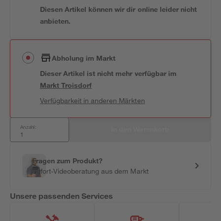
Diesen Artikel können wir dir online leider nicht
anbieten.
Abholung im Markt
Dieser Artikel ist nicht mehr verfügbar
im
Markt
Troisdorf
Verfügbarkeit in anderen Märkten
Anzahl:
In den Warenkorb
Fragen zum Produkt?
Sofort-Videoberatung aus dem Markt
Unsere passenden Services