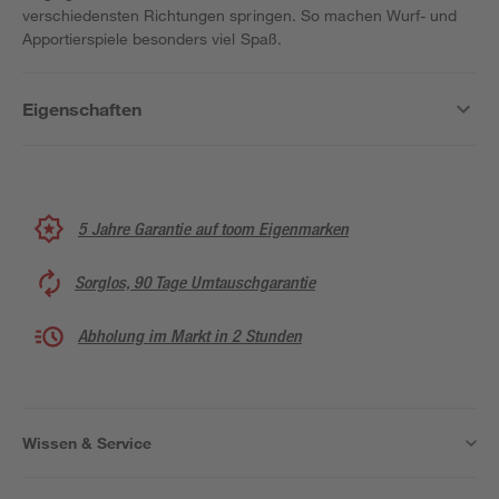
verschiedensten Richtungen springen. So machen Wurf- und
Apportierspiele besonders viel Spaß.
Eigenschaften
5 Jahre Garantie auf toom Eigenmarken
Sorglos, 90 Tage Umtauschgarantie
Abholung im Markt in 2 Stunden
Wissen & Service