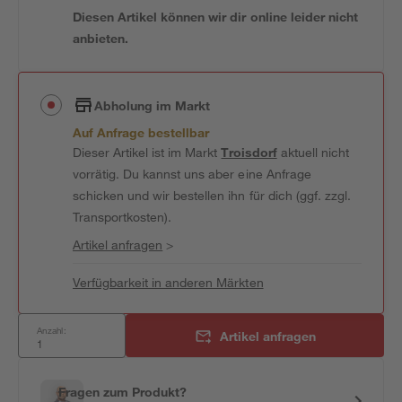
Diesen Artikel können wir dir online leider nicht
anbieten.
Abholung im Markt
Auf Anfrage bestellbar
Dieser Artikel ist im Markt
Troisdorf
aktuell nicht
vorrätig. Du kannst uns aber eine Anfrage
schicken und wir bestellen ihn für dich (ggf. zzgl.
Transportkosten).
Artikel anfragen
>
Verfügbarkeit in anderen Märkten
Anzahl:
Artikel anfragen
Fragen zum Produkt?