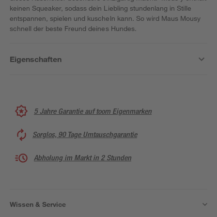
keinen Squeaker, sodass dein Liebling stundenlang in Stille
entspannen, spielen und kuscheln kann. So wird Maus Mousy
schnell der beste Freund deines Hundes.
Eigenschaften
5 Jahre Garantie auf toom Eigenmarken
Sorglos, 90 Tage Umtauschgarantie
Abholung im Markt in 2 Stunden
Wissen & Service