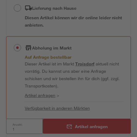
Lieferung nach Hause
Diesen Artikel können wir dir online leider nicht
anbieten.
Abholung im Markt
Auf Anfrage bestellbar
Dieser Artikel ist im Markt
Troisdorf
aktuell nicht
vorrätig. Du kannst uns aber eine Anfrage
schicken und wir bestellen ihn für dich (ggf. zzgl.
Transportkosten).
Artikel anfragen
>
Verfügbarkeit in anderen Märkten
Anzahl:
Artikel anfragen