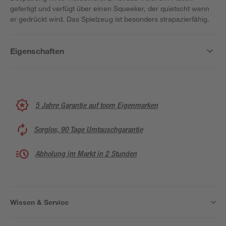
gefertigt und verfügt über einen Squeeker, der quietscht wenn
er gedrückt wird. Das Spielzeug ist besonders strapazierfähig.
Eigenschaften
5 Jahre Garantie auf toom Eigenmarken
Sorglos, 90 Tage Umtauschgarantie
Abholung im Markt in 2 Stunden
Wissen & Service