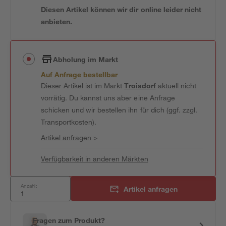
Diesen Artikel können wir dir online leider nicht
anbieten.
Abholung im Markt
Auf Anfrage bestellbar
Dieser Artikel ist im Markt
Troisdorf
aktuell nicht
vorrätig. Du kannst uns aber eine Anfrage
schicken und wir bestellen ihn für dich (ggf. zzgl.
Transportkosten).
Artikel anfragen
>
Verfügbarkeit in anderen Märkten
Anzahl:
Artikel anfragen
Fragen zum Produkt?