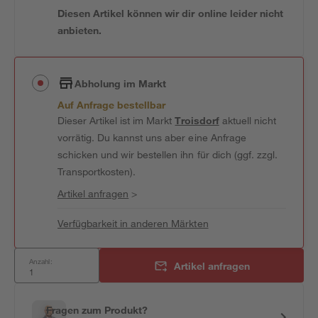
Diesen Artikel können wir dir online leider nicht
anbieten.
Abholung im Markt
Auf Anfrage bestellbar
Dieser Artikel ist im Markt
Troisdorf
aktuell nicht
vorrätig. Du kannst uns aber eine Anfrage
schicken und wir bestellen ihn für dich (ggf. zzgl.
Transportkosten).
Artikel anfragen
>
Verfügbarkeit in anderen Märkten
Anzahl:
Artikel anfragen
Fragen zum Produkt?