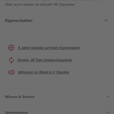
Aber auch spielen ist erlaubt! Mit Squeaker.
Eigenschaften
5 Jahre Garantie auf toom Eigenmarken
Sorglos, 90 Tage Umtauschgarantie
Abholung im Markt in 2 Stunden
Wissen & Service
Unternehmen