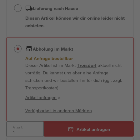
Lieferung nach Hause
Diesen Artikel können wir dir online leider nicht
anbieten.
Abholung im Markt
Auf Anfrage bestellbar
Dieser Artikel ist im Markt
Troisdorf
aktuell nicht
vorrätig. Du kannst uns aber eine Anfrage
schicken und wir bestellen ihn für dich (ggf. zzgl.
Transportkosten).
Artikel anfragen
>
Verfügbarkeit in anderen Märkten
Anzahl:
Artikel anfragen