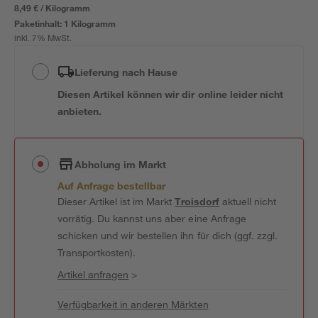
8,49 € / Kilogramm
Paketinhalt:
1 Kilogramm
inkl. 7% MwSt.
Lieferung nach Hause
Diesen Artikel können wir dir online leider nicht
anbieten.
Abholung im Markt
Auf Anfrage bestellbar
Dieser Artikel ist im Markt
Troisdorf
aktuell nicht
vorrätig. Du kannst uns aber eine Anfrage
schicken und wir bestellen ihn für dich (ggf. zzgl.
Transportkosten).
Artikel anfragen
>
Verfügbarkeit in anderen Märkten