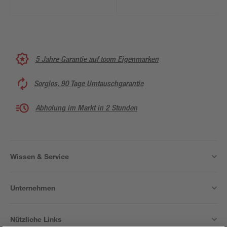
5 Jahre Garantie auf toom Eigenmarken
Sorglos, 90 Tage Umtauschgarantie
Abholung im Markt in 2 Stunden
Wissen & Service
Unternehmen
Nützliche Links