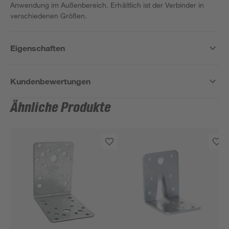
Anwendung im Außenbereich. Erhältlich ist der Verbinder in
verschiedenen Größen.
Eigenschaften
Kundenbewertungen
Ähnliche Produkte