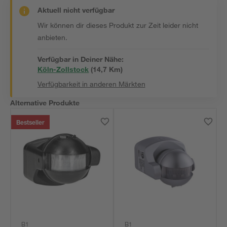
Aktuell nicht verfügbar
Wir können dir dieses Produkt zur Zeit leider nicht
anbieten.
Verfügbar in Deiner Nähe:
Köln-Zollstock
(
14,7
 Km)
Verfügbarkeit in anderen Märkten
Alternative Produkte
Bestseller
B1
B1