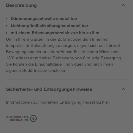
Beschreibung
Dämmerungsschwelle einstellbar
Lichtempfindlichkeitsregler einstellbar
mit einem Erfassungsbereich von bis zu 8 m
Um in Ihrem Garten, in der Zufahrt oder dem Innenhof
temporär für Beleuchtung zu sorgen, eignet sich der Infrarot-
Bewegungsmelder aus dem Hause B1. In einem Winkel von
180° erfasst er mit einer Reichweite von 8 m jede Bewegung.
Sie können die Einschaltdauer individuell und nach Ihren
eigenen Bedürfnissen einstellen.
Sicherheits- und Entsorgungshinweise
Informationen zur korrekten Entsorgung findest du
hier
.