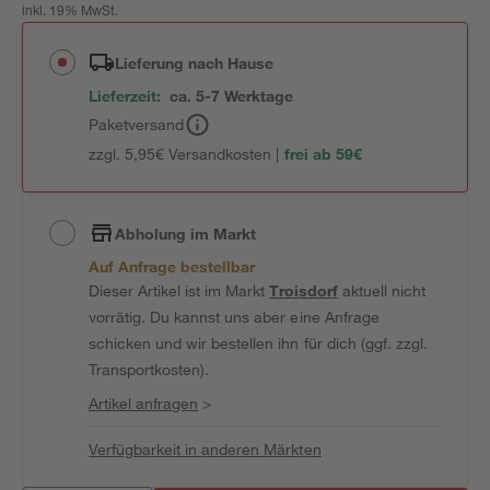
inkl. 19% MwSt.
Lieferung nach Hause
Lieferzeit:
ca. 5-7 Werktage
Paketversand
zzgl. 5,95€ Versandkosten |
frei ab 59€
Abholung im Markt
Auf Anfrage bestellbar
Dieser Artikel ist im Markt
Troisdorf
aktuell nicht
vorrätig. Du kannst uns aber eine Anfrage
schicken und wir bestellen ihn für dich (ggf. zzgl.
Transportkosten).
Artikel anfragen
>
Verfügbarkeit in anderen Märkten