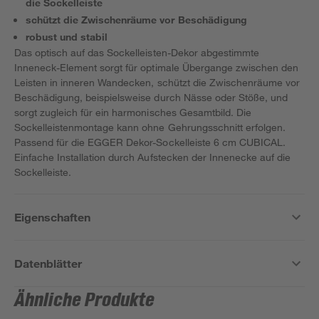
die Sockelleiste
schützt die Zwischenräume vor Beschädigung
robust und stabil
Das optisch auf das Sockelleisten-Dekor abgestimmte
Inneneck-Element sorgt für optimale Übergange zwischen den
Leisten in inneren Wandecken, schützt die Zwischenräume vor
Beschädigung, beispielsweise durch Nässe oder Stöße, und
sorgt zugleich für ein harmonisches Gesamtbild. Die
Sockelleistenmontage kann ohne Gehrungsschnitt erfolgen.
Passend für die EGGER Dekor-Sockelleiste 6 cm CUBICAL.
Einfache Installation durch Aufstecken der Innenecke auf die
Sockelleiste.
Eigenschaften
Datenblätter
Ähnliche Produkte