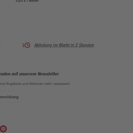
5,83 € / Meter
Abholung im Markt in 2 Stunden
enden mit unserem Newsletter
eine Angebote und Aktionen mehr verpassen!
Anmeldung