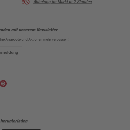
Abholung im Markt in 2 Stunden
enden mit unserem Newsletter
eine Angebote und Aktionen mehr verpassen!
Anmeldung
 herunterladen