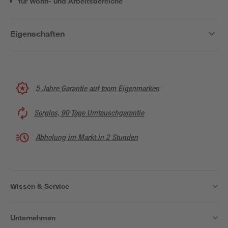
für Wohn- und Arbeitsbereiche
Eigenschaften
5 Jahre Garantie auf toom Eigenmarken
Sorglos, 90 Tage Umtauschgarantie
Abholung im Markt in 2 Stunden
Wissen & Service
Unternehmen