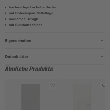
hochwertige Lackoberfläche
mit Röhrenspan-Mittellage
modernes Design
mit Buntbartschloss
Eigenschaften
Datenblätter
Ähnliche Produkte