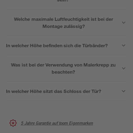
Welche maximale Luftfeuchtigkeit ist bei der
Montage zulässig?
In welcher Höhe befinden sich die Türbänder?
Was ist bei der Verwendung von Malerkrepp zu
beachten?
In welcher Höhe sitzt das Schloss der Tür?
5 Jahre Garantie auf toom Eigenmarken