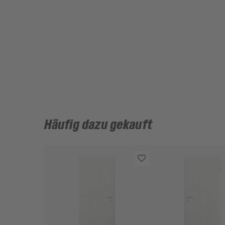
Häufig dazu gekauft