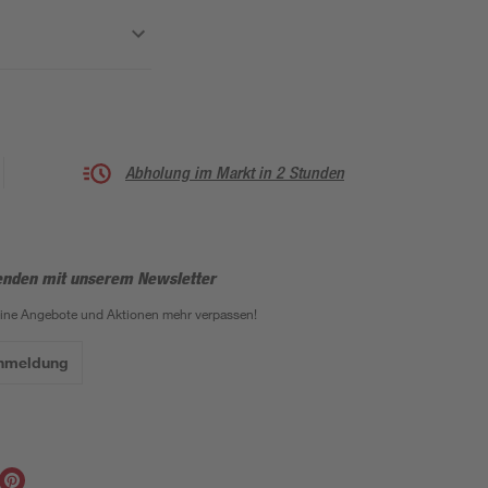
Abholung im Markt in 2 Stunden
enden mit unserem Newsletter
eine Angebote und Aktionen mehr verpassen!
Anmeldung