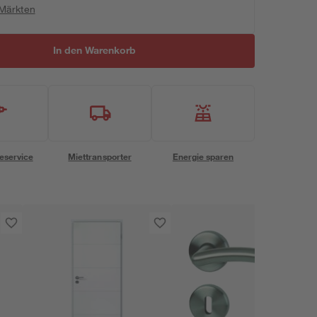
 Märkten
In den Warenkorb
eservice
Miettransporter
Energie sparen