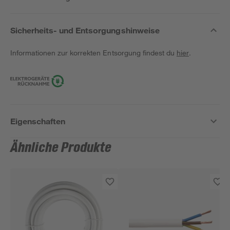
Sicherheits- und Entsorgungshinweise
Informationen zur korrekten Entsorgung findest du
hier
.
Eigenschaften
Ähnliche Produkte