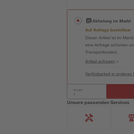
Abholung im Markt
Auf Anfrage bestellbar
Dieser Artikel ist im Mark
eine Anfrage schicken und 
Transportkosten).
Artikel anfragen
>
Verfügbarkeit in anderen
Anzahl:
Unsere passenden Services