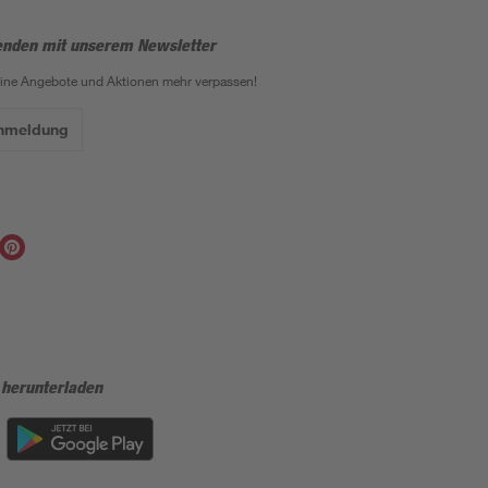
enden mit unserem Newsletter
eine Angebote und Aktionen mehr verpassen!
Anmeldung
 herunterladen