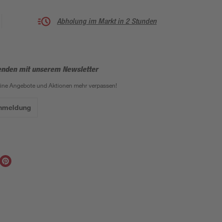
Abholung im Markt in 2 Stunden
enden mit unserem Newsletter
eine Angebote und Aktionen mehr verpassen!
Anmeldung