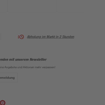
Abholung im Markt in 2 Stunden
enden mit unserem Newsletter
eine Angebote und Aktionen mehr verpassen!
Anmeldung