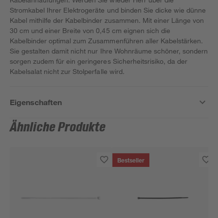
Stromkabel Ihrer Elektrogeräte und binden Sie dicke wie dünne
Kabel mithilfe der Kabelbinder zusammen. Mit einer Länge von
30 cm und einer Breite von 0,45 cm eignen sich die
Kabelbinder optimal zum Zusammenführen aller Kabelstärken.
Sie gestalten damit nicht nur Ihre Wohnräume schöner, sondern
sorgen zudem für ein geringeres Sicherheitsrisiko, da der
Kabelsalat nicht zur Stolperfalle wird.
Eigenschaften
Ähnliche Produkte
Bestseller