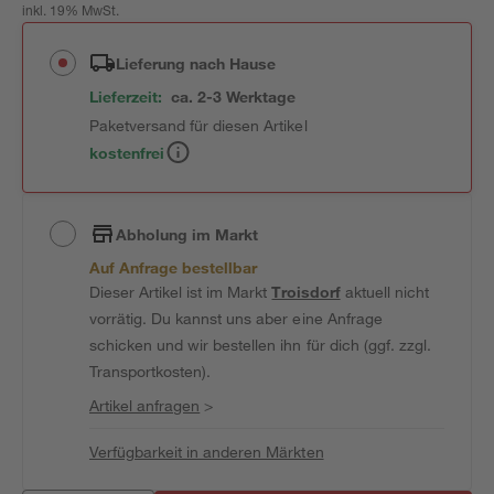
inkl. 19% MwSt.
Lieferung nach Hause
Lieferzeit:
ca. 2-3 Werktage
Paketversand für diesen Artikel
kostenfrei
Abholung im Markt
Auf Anfrage bestellbar
Dieser Artikel ist im Markt
Troisdorf
aktuell nicht
vorrätig. Du kannst uns aber eine Anfrage
schicken und wir bestellen ihn für dich (ggf. zzgl.
Transportkosten).
Artikel anfragen
>
Verfügbarkeit in anderen Märkten