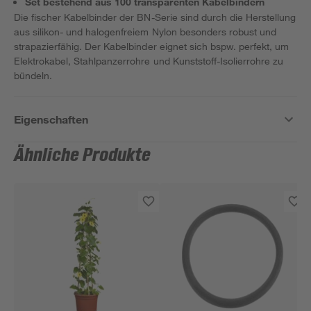
Set bestehend aus 100 transparenten Kabelbindern
Die fischer Kabelbinder der BN-Serie sind durch die Herstellung
aus silikon- und halogenfreiem Nylon besonders robust und
strapazierfähig. Der Kabelbinder eignet sich bspw. perfekt, um
Elektrokabel, Stahlpanzerrohre und Kunststoff-Isolierrohre zu
bündeln.
Eigenschaften
Ähnliche Produkte