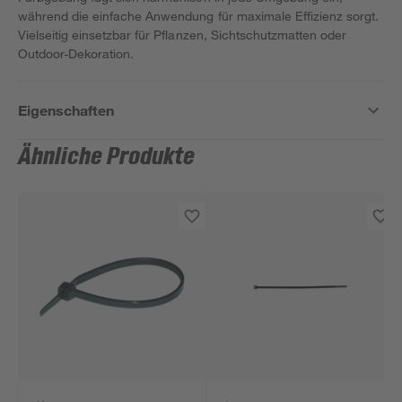
während die einfache Anwendung für maximale Effizienz sorgt.
Vielseitig einsetzbar für Pflanzen, Sichtschutzmatten oder
Outdoor-Dekoration.
Eigenschaften
Ähnliche Produkte