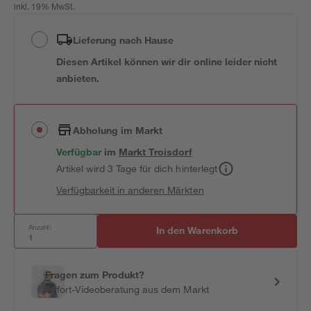
inkl. 19% MwSt.
Lieferung nach Hause
Diesen Artikel können wir dir online leider nicht
anbieten.
Abholung im Markt
Verfügbar
im
Markt
Troisdorf
Artikel wird 3 Tage für dich hinterlegt
Verfügbarkeit in anderen Märkten
Anzahl:
In den Warenkorb
Fragen zum Produkt?
Sofort-Videoberatung aus dem Markt