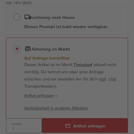
inkl. 19% MwSt.
Lieferung nach Hause
Dieses Produkt ist bald wieder verfügbar.
Abholung im Markt
Auf Anfrage bestellbar
Dieser Artikel ist im Markt
Troisdorf
aktuell nicht
vorrätig. Du kannst uns aber eine Anfrage
schicken und wir bestellen ihn für dich (ggf. zzgl.
Transportkosten).
Artikel anfragen
>
Verfügbarkeit in anderen Märkten
Anzahl:
Artikel anfragen