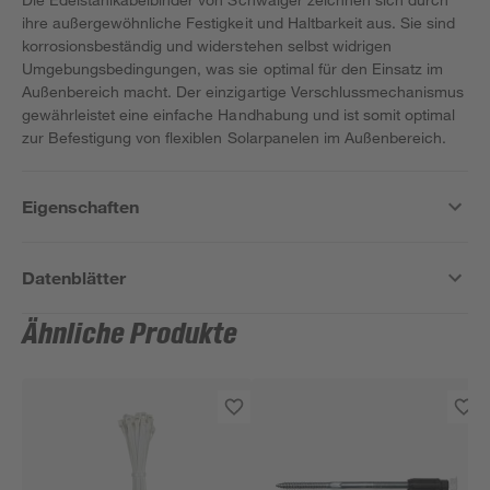
ihre außergewöhnliche Festigkeit und Haltbarkeit aus. Sie sind
korrosionsbeständig und widerstehen selbst widrigen
Umgebungsbedingungen, was sie optimal für den Einsatz im
Außenbereich macht. Der einzigartige Verschlussmechanismus
gewährleistet eine einfache Handhabung und ist somit optimal
zur Befestigung von flexiblen Solarpanelen im Außenbereich.
Eigenschaften
Datenblätter
Ähnliche Produkte