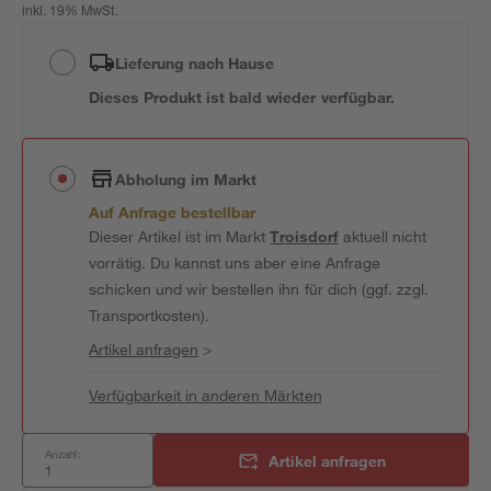
inkl. 19% MwSt.
Lieferung nach Hause
Dieses Produkt ist bald wieder verfügbar.
Abholung im Markt
Auf Anfrage bestellbar
Dieser Artikel ist im Markt
Troisdorf
aktuell nicht
vorrätig. Du kannst uns aber eine Anfrage
schicken und wir bestellen ihn für dich (ggf. zzgl.
Transportkosten).
Artikel anfragen
>
Verfügbarkeit in anderen Märkten
Anzahl:
Artikel anfragen