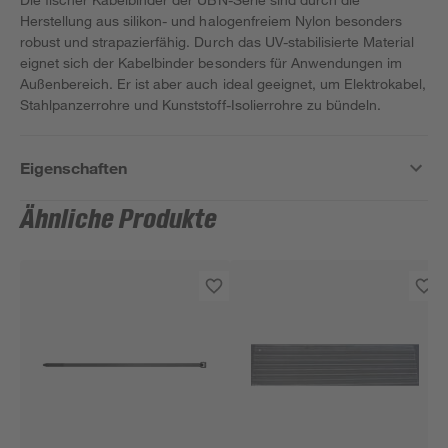
Herstellung aus silikon- und halogenfreiem Nylon besonders
robust und strapazierfähig. Durch das UV-stabilisierte Material
eignet sich der Kabelbinder besonders für Anwendungen im
Außenbereich. Er ist aber auch ideal geeignet, um Elektrokabel,
Stahlpanzerrohre und Kunststoff-Isolierrohre zu bündeln.
Eigenschaften
Ähnliche Produkte