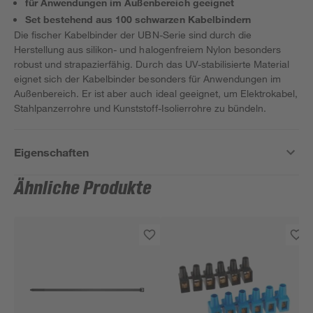
für Anwendungen im Außenbereich geeignet
Set bestehend aus 100 schwarzen Kabelbindern
Die fischer Kabelbinder der UBN-Serie sind durch die
Herstellung aus silikon- und halogenfreiem Nylon besonders
robust und strapazierfähig. Durch das UV-stabilisierte Material
eignet sich der Kabelbinder besonders für Anwendungen im
Außenbereich. Er ist aber auch ideal geeignet, um Elektrokabel,
Stahlpanzerrohre und Kunststoff-Isolierrohre zu bündeln.
Eigenschaften
Ähnliche Produkte