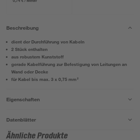
0,74 € / Meter
Beschreibung
dient der Durchführung von Kabeln
2 Stück enthalten
aus robustem Kunststoff
gerade Kabelführung zur Befestigung von Leitungen an
Wand oder Decke
für Kabel bis max. 3 x 0,75 mm²
Eigenschaften
Datenblätter
Ähnliche Produkte