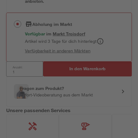
anbieten.
Abholung im Markt
Verfügbar
im
Markt
Troisdorf
Artikel wird 3 Tage für dich hinterlegt
Verfügbarkeit in anderen Märkten
Anzahl:
In den Warenkorb
Fragen zum Produkt?
Sofort-Videoberatung aus dem Markt
Unsere passenden Services