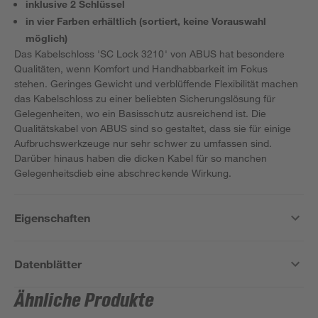
inklusive 2 Schlüssel
in vier Farben erhältlich (sortiert, keine Vorauswahl
möglich)
Das Kabelschloss 'SC Lock 3210' von ABUS hat besondere
Qualitäten, wenn Komfort und Handhabbarkeit im Fokus
stehen. Geringes Gewicht und verblüffende Flexibilität machen
das Kabelschloss zu einer beliebten Sicherungslösung für
Gelegenheiten, wo ein Basisschutz ausreichend ist. Die
Qualitätskabel von ABUS sind so gestaltet, dass sie für einige
Aufbruchswerkzeuge nur sehr schwer zu umfassen sind.
Darüber hinaus haben die dicken Kabel für so manchen
Gelegenheitsdieb eine abschreckende Wirkung.
Eigenschaften
Datenblätter
Ähnliche Produkte