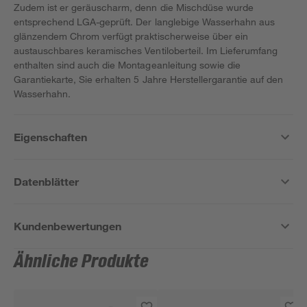
Zudem ist er geräuscharm, denn die Mischdüse wurde
entsprechend LGA-geprüft. Der langlebige Wasserhahn aus
glänzendem Chrom verfügt praktischerweise über ein
austauschbares keramisches Ventiloberteil. Im Lieferumfang
enthalten sind auch die Montageanleitung sowie die
Garantiekarte, Sie erhalten 5 Jahre Herstellergarantie auf den
Wasserhahn.
Eigenschaften
Datenblätter
Kundenbewertungen
Ähnliche Produkte