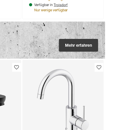
Troisdorf
Verfügbar in
Nur wenige verfügbar
Mehr erfahren