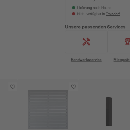
Lieferung nach Hause
Troisdorf
Nicht verfügbar in
Unsere passenden Services
Handwerksservice
Mietgerät