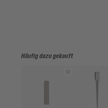
Häufig dazu gekauft