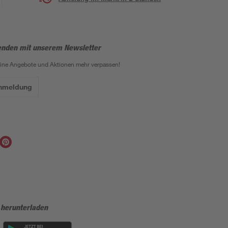
enden mit unserem Newsletter
eine Angebote und Aktionen mehr verpassen!
Anmeldung
 herunterladen