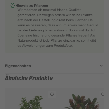
Hinweis zu Pflanzen
Wir möchten dir maximal frische Qualität
garantieren. Deswegen ordern wir deine Pflanze
erst nach der Bestellung direkt beim Gärtner. Da
kann es passieren, dass wir um etwas mehr Geduld
bei der Lieferung bitten müssen. So kannst du dich
über eine frische und gesunde Pflanze freuen! Als
Naturprodukt ist jede Pflanze einzigartig, somit gibt
es Abweichungen zum Produktfoto.
Eigenschaften
Ähnliche Produkte