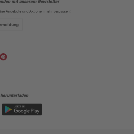
enden mit unserem Newsletter
eine Angebote und Aktionen mehr verpassen!
Anmeldung
 herunterladen