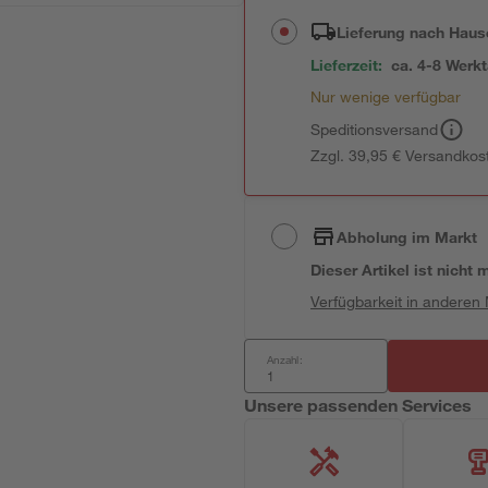
Lieferung nach Haus
Lieferzeit:
ca. 4-8 Werk
Nur wenige verfügbar
Speditionsversand
Zzgl. 39,95 € Versandkos
Abholung im Markt
Dieser Artikel ist nicht
Verfügbarkeit in anderen
Anzahl:
Unsere passenden Services