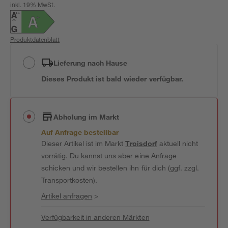
inkl. 19% MwSt.
Produktdatenblatt
Lieferung nach Hause
Dieses Produkt ist bald wieder verfügbar.
Abholung im Markt
Auf Anfrage bestellbar
Dieser Artikel ist im Markt
Troisdorf
aktuell nicht
vorrätig. Du kannst uns aber eine Anfrage
schicken und wir bestellen ihn für dich (ggf. zzgl.
Transportkosten).
Artikel anfragen
>
Verfügbarkeit in anderen Märkten