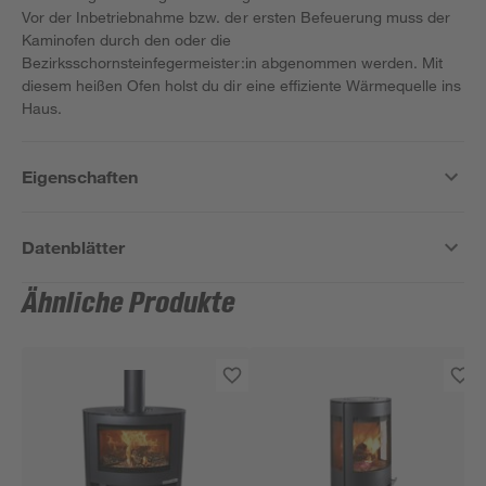
Vor der Inbetriebnahme bzw. der ersten Befeuerung muss der
Kaminofen durch den oder die
Bezirksschornsteinfegermeister:in abgenommen werden. Mit
diesem heißen Ofen holst du dir eine effiziente Wärmequelle ins
Haus.
Eigenschaften
Datenblätter
Ähnliche Produkte