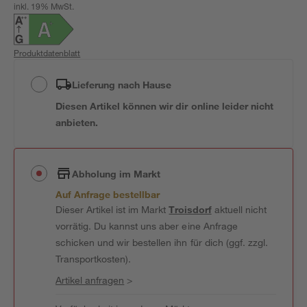
inkl. 19% MwSt.
Produktdatenblatt
Lieferung nach Hause
Diesen Artikel können wir dir online leider nicht
anbieten.
Abholung im Markt
Auf Anfrage bestellbar
Dieser Artikel ist im Markt
Troisdorf
aktuell nicht
vorrätig. Du kannst uns aber eine Anfrage
schicken und wir bestellen ihn für dich (ggf. zzgl.
Transportkosten).
Artikel anfragen
>