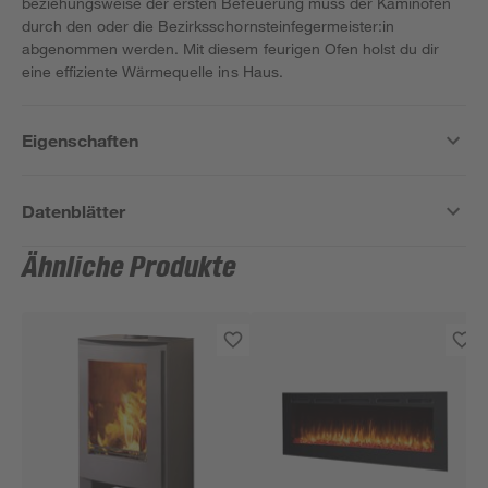
beziehungsweise der ersten Befeuerung muss der Kaminofen
durch den oder die Bezirksschornsteinfegermeister:in
abgenommen werden. Mit diesem feurigen Ofen holst du dir
eine effiziente Wärmequelle ins Haus.
Eigenschaften
Datenblätter
Ähnliche Produkte