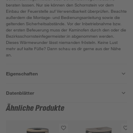
beraten lassen. Nur sie können den Schornstein vor dem
Einbau der Feuerstelle auf Verwendbarkeit überprüfen. Beachte
außerdem die Montage- und Bedienungsanleitung sowie die
geltenden Sicherheitsabstände. Vor der Inbetriebnahme bzw.
der ersten Befeuerung muss der Kaminofen durch den oder die
Bezirksschornsteinfegermeister:in abgenommen werden.
Dieses Wärmewunder lässt niemanden frösteln. Keine Lust
mehr auf kalte Füße? Dann schau es dir gerne aus der Nähe
an.
Eigenschaften
Datenblätter
Ähnliche Produkte