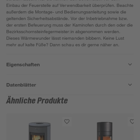
Einbau der Feuerstelle auf Verwendbarkeit überprüfen. Beachte
außerdem die Montage- und Bedienungsanleitung sowie die
geltenden Sicherheitsabstände. Vor der Inbetriebnahme bzw.
der ersten Befeuerung muss der Kaminofen durch den oder die
Bezirksschornsteinfegermeister:in abgenommen werden.
Dieses Wärmewunder lässt niemanden bibbern. Keine Lust
mehr auf kalte Füße? Dann schau es dir gerne näher an.
Eigenschaften
Datenblätter
Ähnliche Produkte