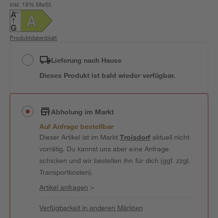
inkl. 19% MwSt.
Produktdatenblatt
Lieferung nach Hause
Dieses Produkt ist bald wieder verfügbar.
Abholung im Markt
Auf Anfrage bestellbar
Dieser Artikel ist im Markt
Troisdorf
aktuell nicht
vorrätig. Du kannst uns aber eine Anfrage
schicken und wir bestellen ihn für dich (ggf. zzgl.
Transportkosten).
Artikel anfragen
>
Verfügbarkeit in anderen Märkten