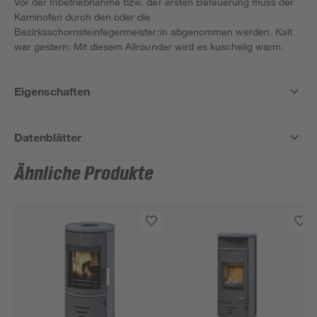
Vor der Inbetriebnahme bzw. der ersten Befeuerung muss der
Kaminofen durch den oder die
Bezirksschornsteinfegermeister:in abgenommen werden. Kalt
war gestern: Mit diesem Allrounder wird es kuschelig warm.
Eigenschaften
Datenblätter
Ähnliche Produkte