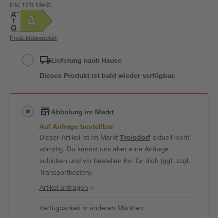
inkl. 19% MwSt.
Produktdatenblatt
Lieferung nach Hause
Dieses Produkt ist bald wieder verfügbar.
Abholung im Markt
Auf Anfrage bestellbar
Dieser Artikel ist im Markt
Troisdorf
aktuell nicht
vorrätig. Du kannst uns aber eine Anfrage
schicken und wir bestellen ihn für dich (ggf. zzgl.
Transportkosten).
Artikel anfragen
>
Verfügbarkeit in anderen Märkten